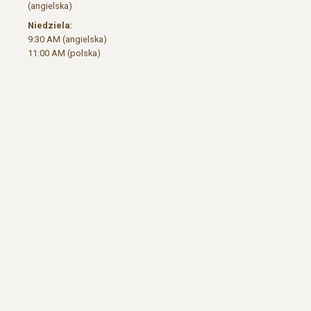
(angielska)
Niedziela:
9:30 AM (angielska)
11:00 AM (polska)