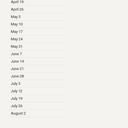
April 19
April 26
May 3
May 10
May 17
May 24
May 31
June 7
June 14
June 21
June 28
July 5
July 12
July 19
July 26
August 2