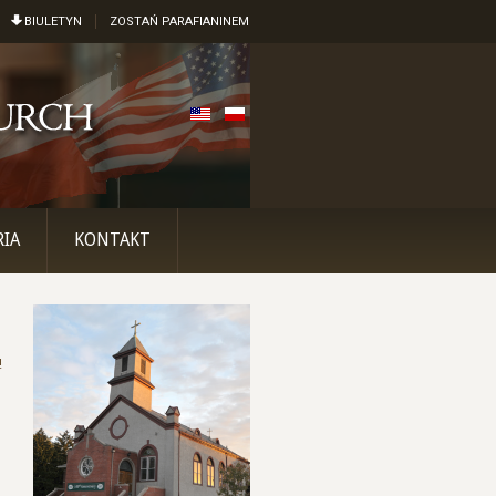
BIULETYN
ZOSTAŃ PARAFIANINEM
RIA
KONTAKT
!