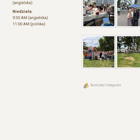
(angielska)
Niedziela:
9:30 AM (angielska)
11:00 AM (polska)
Restricted Categories