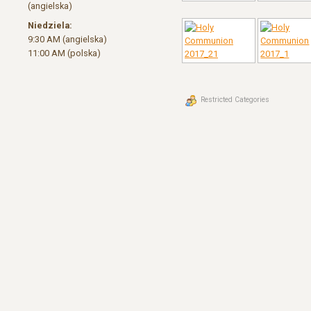
(angielska)
Niedziela:
9:30 AM (angielska)
11:00 AM (polska)
Restricted Categories