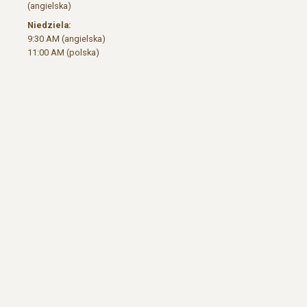
(angielska)
Niedziela:
9:30 AM (angielska)
11:00 AM (polska)