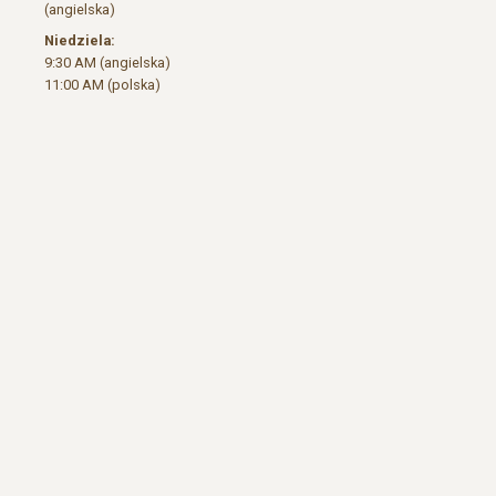
(angielska)
Niedziela:
9:30 AM (angielska)
11:00 AM (polska)