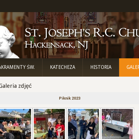
AKRAMENTY ŚW.
KATECHEZA
HISTORIA
GALE
Galeria zdjęć
Piknik 2023