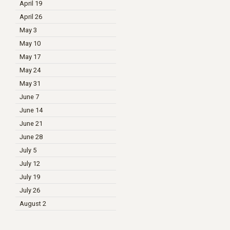
April 19
April 26
May 3
May 10
May 17
May 24
May 31
June 7
June 14
June 21
June 28
July 5
July 12
July 19
July 26
August 2