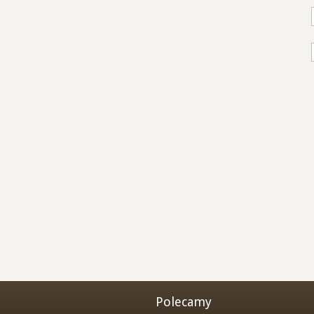
Polecamy