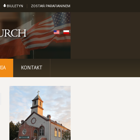
BIULETYN
ZOSTAŃ PARAFIANINEM
RIA
KONTAKT