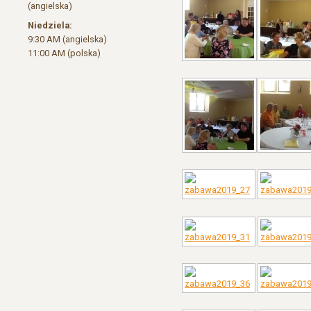
(angielska)
Niedziela:
9:30 AM (angielska)
11:00 AM (polska)